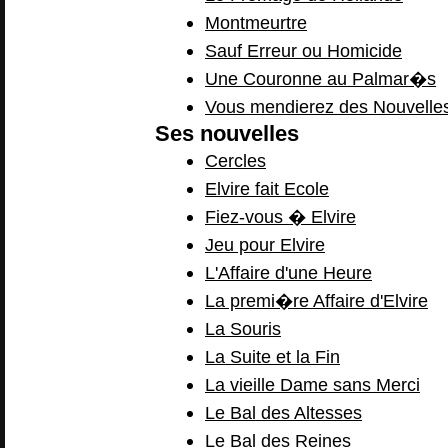
Montmeurtre
Sauf Erreur ou Homicide
Une Couronne au Palmar�s
Vous mendierez des Nouvelle
Ses nouvelles
Cercles
Elvire fait Ecole
Fiez-vous � Elvire
Jeu pour Elvire
L'Affaire d'une Heure
La premi�re Affaire d'Elvire
La Souris
La Suite et la Fin
La vieille Dame sans Merci
Le Bal des Altesses
Le Bal des Reines