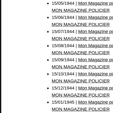
15/05/1944 |
Mon Magazine pol
MON MAGAZINE POLICIER
15/06/1944 |
Mon Magazine pol
MON MAGAZINE POLICIER
15/07/1944 |
Mon Magazine pol
MON MAGAZINE POLICIER
15/08/1944 |
Mon Magazine pol
MON MAGAZINE POLICIER
15/09/1944 |
Mon Magazine pol
MON MAGAZINE POLICIER
15/10/1944 |
Mon Magazine pol
MON MAGAZINE POLICIER
15/12/1944 |
Mon Magazine pol
MON MAGAZINE POLICIER
15/01/1945 |
Mon Magazine pol
MON MAGAZINE POLICIER