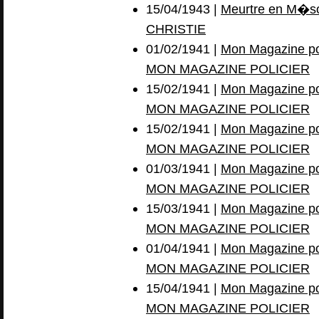
15/04/1943 |
Meurtre en M�s
CHRISTIE
01/02/1941 |
Mon Magazine pol
MON MAGAZINE POLICIER
15/02/1941 |
Mon Magazine pol
MON MAGAZINE POLICIER
15/02/1941 |
Mon Magazine pol
MON MAGAZINE POLICIER
01/03/1941 |
Mon Magazine pol
MON MAGAZINE POLICIER
15/03/1941 |
Mon Magazine pol
MON MAGAZINE POLICIER
01/04/1941 |
Mon Magazine pol
MON MAGAZINE POLICIER
15/04/1941 |
Mon Magazine pol
MON MAGAZINE POLICIER