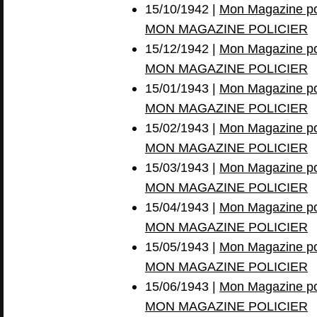
15/10/1942 |
Mon Magazine pol
MON MAGAZINE POLICIER
15/12/1942 |
Mon Magazine pol
MON MAGAZINE POLICIER
15/01/1943 |
Mon Magazine pol
MON MAGAZINE POLICIER
15/02/1943 |
Mon Magazine pol
MON MAGAZINE POLICIER
15/03/1943 |
Mon Magazine pol
MON MAGAZINE POLICIER
15/04/1943 |
Mon Magazine pol
MON MAGAZINE POLICIER
15/05/1943 |
Mon Magazine pol
MON MAGAZINE POLICIER
15/06/1943 |
Mon Magazine pol
MON MAGAZINE POLICIER