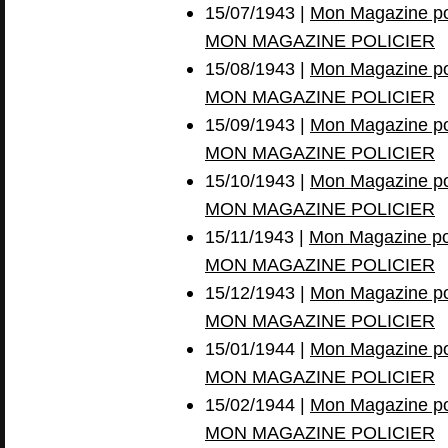
15/07/1943 |
Mon Magazine pol
MON MAGAZINE POLICIER
15/08/1943 |
Mon Magazine pol
MON MAGAZINE POLICIER
15/09/1943 |
Mon Magazine pol
MON MAGAZINE POLICIER
15/10/1943 |
Mon Magazine pol
MON MAGAZINE POLICIER
15/11/1943 |
Mon Magazine pol
MON MAGAZINE POLICIER
15/12/1943 |
Mon Magazine pol
MON MAGAZINE POLICIER
15/01/1944 |
Mon Magazine pol
MON MAGAZINE POLICIER
15/02/1944 |
Mon Magazine pol
MON MAGAZINE POLICIER