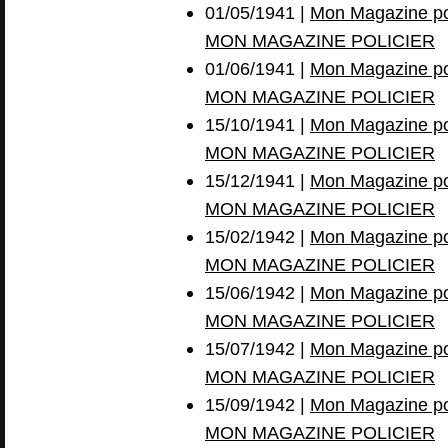
01/05/1941 |
Mon Magazine pol
MON MAGAZINE POLICIER
01/06/1941 |
Mon Magazine pol
MON MAGAZINE POLICIER
15/10/1941 |
Mon Magazine pol
MON MAGAZINE POLICIER
15/12/1941 |
Mon Magazine pol
MON MAGAZINE POLICIER
15/02/1942 |
Mon Magazine pol
MON MAGAZINE POLICIER
15/06/1942 |
Mon Magazine pol
MON MAGAZINE POLICIER
15/07/1942 |
Mon Magazine pol
MON MAGAZINE POLICIER
15/09/1942 |
Mon Magazine pol
MON MAGAZINE POLICIER