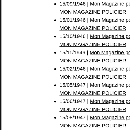
15/09/1946 |
Mon Magazine pol
MON MAGAZINE POLICIER
15/01/1946 |
Mon Magazine pol
MON MAGAZINE POLICIER
15/10/1946 |
Mon Magazine pol
MON MAGAZINE POLICIER
15/11/1946 |
Mon Magazine pol
MON MAGAZINE POLICIER
15/02/1946 |
Mon Magazine pol
MON MAGAZINE POLICIER
15/05/1947 |
Mon Magazine pol
MON MAGAZINE POLICIER
15/06/1947 |
Mon Magazine pol
MON MAGAZINE POLICIER
15/08/1947 |
Mon Magazine pol
MON MAGAZINE POLICIER