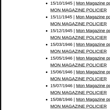
15/10/1945 |
Mon Magazine pol
MON MAGAZINE POLICIER
15/11/1945 |
Mon Magazine pol
MON MAGAZINE POLICIER
15/12/1945 |
Mon Magazine pol
MON MAGAZINE POLICIER
15/03/1946 |
Mon Magazine pol
MON MAGAZINE POLICIER
15/05/1946 |
Mon Magazine pol
MON MAGAZINE POLICIER
15/06/1946 |
Mon Magazine pol
MON MAGAZINE POLICIER
15/07/1946 |
Mon Magazine pol
MON MAGAZINE POLICIER
15/08/1946 |
Mon Magazine pol
MON MAGAZINE POLICIER