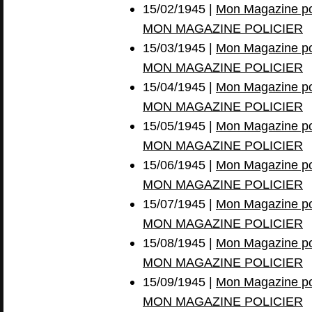
15/02/1945 |
Mon Magazine pol
MON MAGAZINE POLICIER
15/03/1945 |
Mon Magazine pol
MON MAGAZINE POLICIER
15/04/1945 |
Mon Magazine pol
MON MAGAZINE POLICIER
15/05/1945 |
Mon Magazine pol
MON MAGAZINE POLICIER
15/06/1945 |
Mon Magazine pol
MON MAGAZINE POLICIER
15/07/1945 |
Mon Magazine pol
MON MAGAZINE POLICIER
15/08/1945 |
Mon Magazine pol
MON MAGAZINE POLICIER
15/09/1945 |
Mon Magazine pol
MON MAGAZINE POLICIER