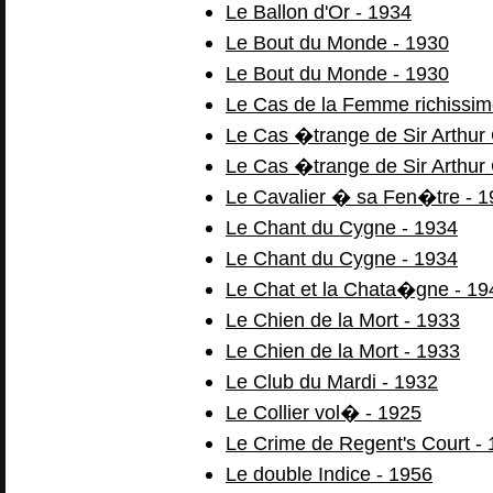
Le Ballon d'Or - 1934
Le Bout du Monde - 1930
Le Bout du Monde - 1930
Le Cas de la Femme richissim
Le Cas �trange de Sir Arthur
Le Cas �trange de Sir Arthur
Le Cavalier � sa Fen�tre - 1
Le Chant du Cygne - 1934
Le Chant du Cygne - 1934
Le Chat et la Chata�gne - 19
Le Chien de la Mort - 1933
Le Chien de la Mort - 1933
Le Club du Mardi - 1932
Le Collier vol� - 1925
Le Crime de Regent's Court -
Le double Indice - 1956