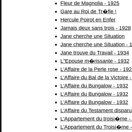
Fleur de Magnolia - 1925
Gare au Roi de Tr�fle !
Hercule Poirot en Enfer
Jamais deux sans trois - 1928
Jane cherche une Situation
Jane cherche une Situation - 
Jane trouve du Travail - 1934
L"Epouse m�rissante - 1932
L'Affaire de la Perle rose - 19
L'Affaire du Bal de la Victoire 
L'Affaire du Bungalow - 1932
L'Affaire du Bungalow - 1932
L'Affaire du Bungalow - 1932
L'Affaire du Testament disparu
L'Appartement du troisi�me -
L'Appartement du Troisi�me 