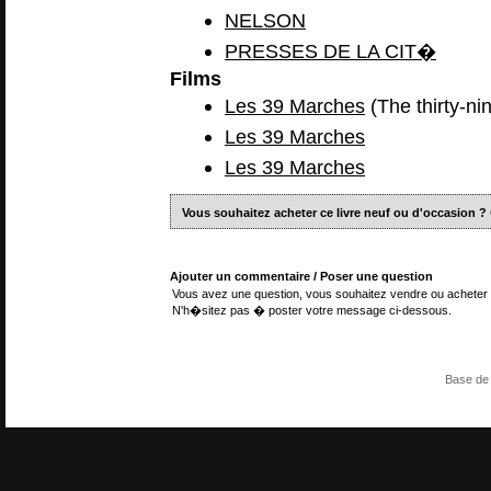
NELSON
PRESSES DE LA CIT�
Films
Les 39 Marches
(The thirty-ni
Les 39 Marches
Les 39 Marches
Vous souhaitez acheter ce livre neuf ou d'occasion ?
Ajouter un commentaire / Poser une question
Vous avez une question, vous souhaitez vendre ou acheter 
N'h�sitez pas � poster votre message ci-dessous.
Base de