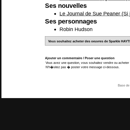
Ses nouvelles
Le Journal de Sue Peaner (Si j'
Ses personnages
Robin Hudson
Vous souhaitez acheter des oeuvres de Sparkle HAY
Ajouter un commentaire / Poser une question
Vous avez une question, vous souhaitez vendre ou acheter 
N'h�sitez pas � poster votre message ci-dessous.
Base de