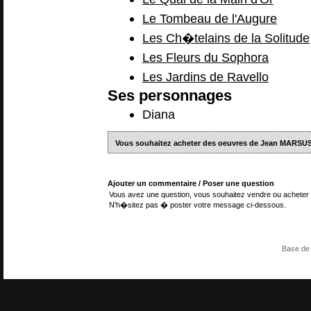
Le Tombeau de l'Augure
Les Ch�telains de la Solitude
Les Fleurs du Sophora
Les Jardins de Ravello
Ses personnages
Diana
Vous souhaitez acheter des oeuvres de Jean MARSU
Ajouter un commentaire / Poser une question
Vous avez une question, vous souhaitez vendre ou acheter 
N'h�sitez pas � poster votre message ci-dessous.
Base de