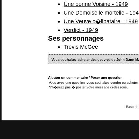
Une bonne Voisine - 1949
Une Demoiselle mortelle - 19
Une Veuve c�libataire - 1949
Verdict - 1949
Ses personnages
Trevis McGee
Vous souhaitez acheter des oeuvres de John Dann
Ajouter un commentaire / Poser une question
Vous avez une question, vous souhaitez vendre ou acheter 
N'h�sitez pas � poster votre message ci-dessous.
Base de