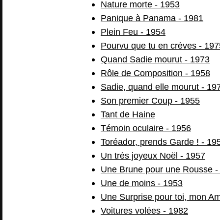
Nature morte - 1953
Panique à Panama - 1981
Plein Feu - 1954
Pourvu que tu en crèves - 197
Quand Sadie mourut - 1973
Rôle de Composition - 1958
Sadie, quand elle mourut - 19
Son premier Coup - 1955
Tant de Haine
Témoin oculaire - 1956
Toréador, prends Garde ! - 19
Un très joyeux Noël - 1957
Une Brune pour une Rousse -
Une de moins - 1953
Une Surprise pour toi, mon A
Voitures volées - 1982