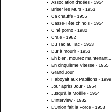
Association d'Idées - 1954
Briser les Murs - 1953
Ca chauffe - 1955
Casse-Tête chinois - 1954
Ciné porno - 1982
Craie - 1982
Du Tac au Tac - 1953
Dur à mourir - 1953
Eh bien, mourez maintenant...
En cinquième Vitesse - 1955
Grand Jour
Il aboyait aux Papillons - 1999
Jour après Jour - 1954
Jusqu'à la Moëlle - 1954
L'Interview - 1982
L'Union fait la Force - 1953