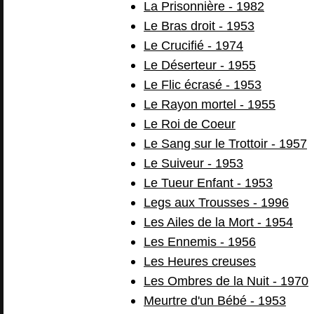
La Prisonnière - 1982
Le Bras droit - 1953
Le Crucifié - 1974
Le Déserteur - 1955
Le Flic écrasé - 1953
Le Rayon mortel - 1955
Le Roi de Coeur
Le Sang sur le Trottoir - 1957
Le Suiveur - 1953
Le Tueur Enfant - 1953
Legs aux Trousses - 1996
Les Ailes de la Mort - 1954
Les Ennemis - 1956
Les Heures creuses
Les Ombres de la Nuit - 1970
Meurtre d'un Bébé - 1953